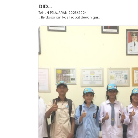
DID...
TAHUN PELAJARAN 2023/2024
1. Berdasarkan Hasil rapat dewan gur...