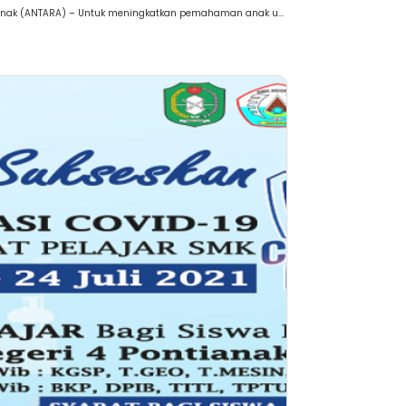
anak (ANTARA) – Untuk meningkatkan pemahaman anak u...