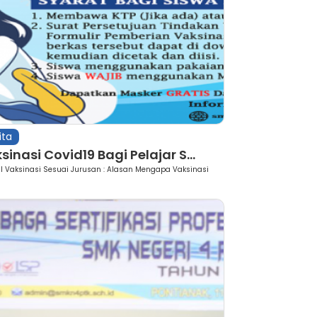
ita
sinasi Covid19 Bagi Pelajar S...
l Vaksinasi Sesuai Jurusan : Alasan Mengapa Vaksinasi