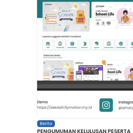
Berita
PENGUMUMAN KELULUSAN PESERTA