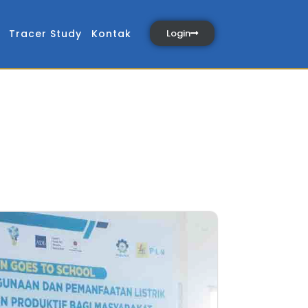
Tracer Study
Kontak
Login