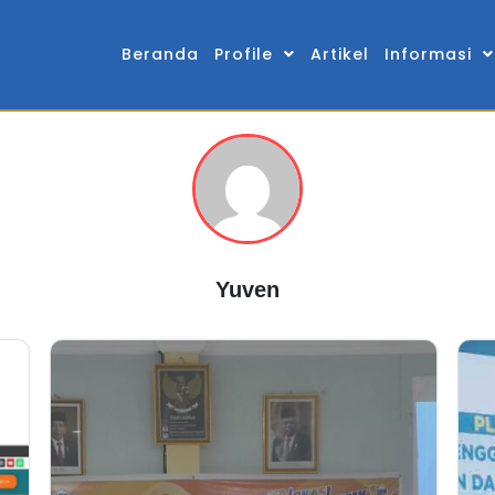
Beranda
Profile
Artikel
Informasi
Yuven