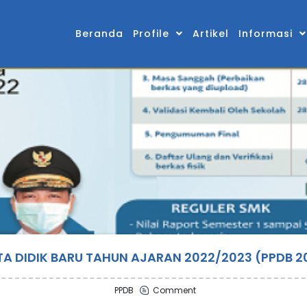
Beranda
Profile
Artikel
Informasi
A DIDIK BARU TAHUN AJARAN 2022/2023 (PPDB 20
PPDB
Comment