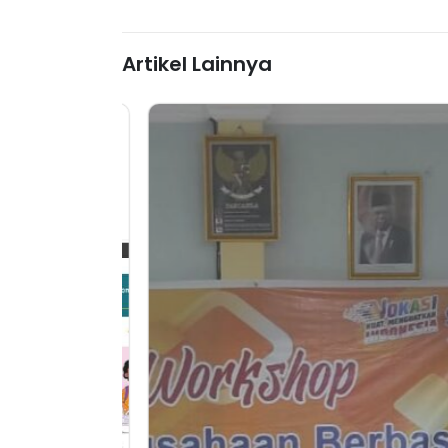
Artikel Lainnya