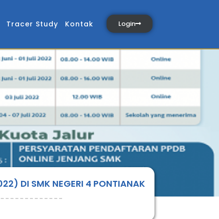
Tracer Study
Kontak
Login
22) DI SMK NEGERI 4 PONTIANAK