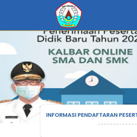
INFORMASI PENDAFTARAN PESERT