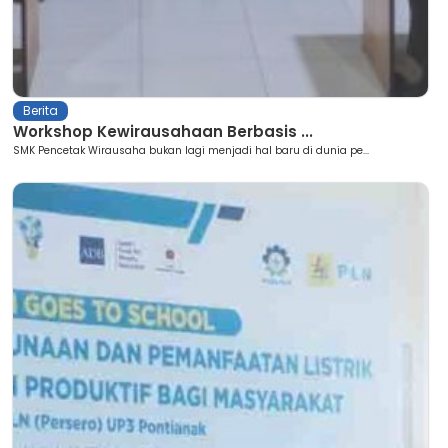
Berita
Workshop Kewirausahaan Berbasis ...
SMK Pencetak Wirausaha bukan lagi menjadi hal baru di dunia pe...