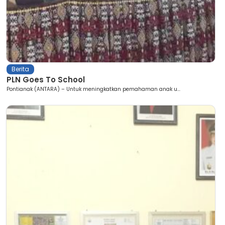
Berita
PLN Goes To School
Pontianak (ANTARA) – Untuk meningkatkan pemahaman anak u...