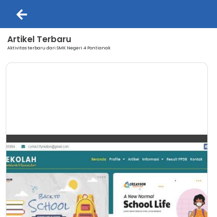
Artikel Terbaru
Aktivitas terbaru dari SMK Negeri 4 Pontianak