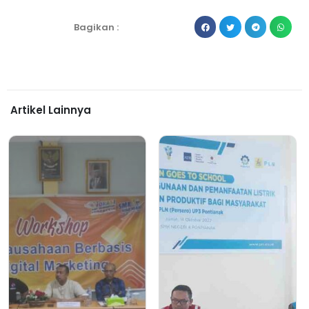
Bagikan :
Artikel Lainnya